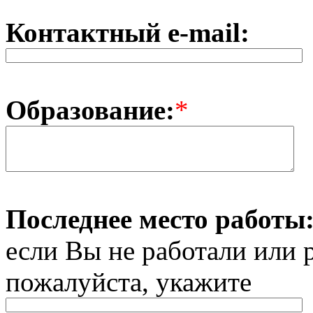
Контактный e-mail:
Образование:
*
Последнее место работы
если Вы не работали или 
пожалуйста, укажите