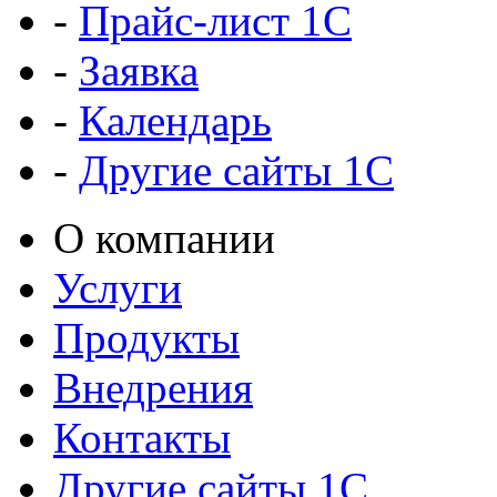
-
Прайс-лист 1C
-
Заявка
-
Календарь
-
Другие сайты 1С
О компании
Услуги
Продукты
Внедрения
Контакты
Другие сайты 1С