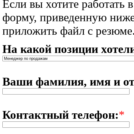
Если вы хотите работать 
форму, приведенную ниже
приложить файл с резюме
На какой позиции хотел
Ваши фамилия, имя и от
Контактный телефон:
*