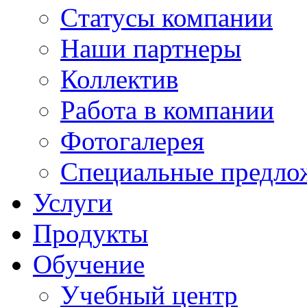
Cтатусы компании
Наши партнеры
Коллектив
Работа в компании
Фотогалерея
Специальные предло
Услуги
Продукты
Обучение
Учебный центр