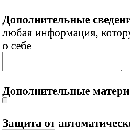
Дополнительные сведен
любая информация, котор
о себе
Дополнительные матер
Защита от автоматическ