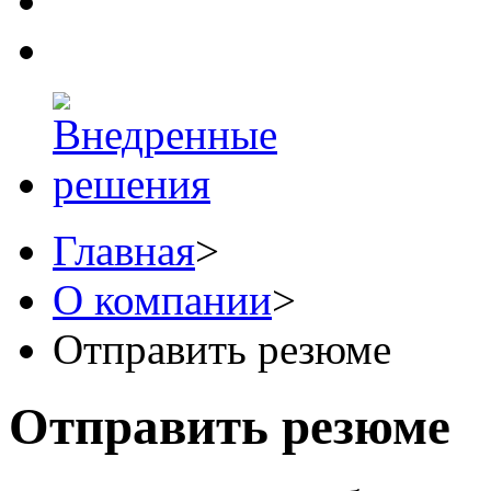
Главная
>
О компании
>
Отправить резюме
Отправить резюме