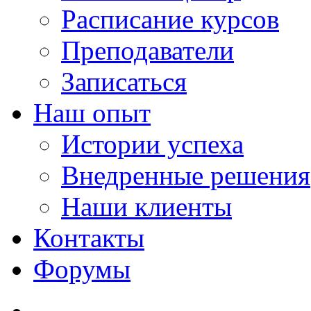
Расписание курсов
Преподаватели
Записаться
Наш опыт
Истории успеха
Внедренные решения
Наши клиенты
Контакты
Форумы