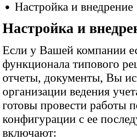
Настройка и внедрение
Настройка и внедре
Если у Вашей компании е
функционала типового ре
отчеты, документы, Вы и
организации ведения учет
готовы провести работы п
конфигурации с ее после
включают: