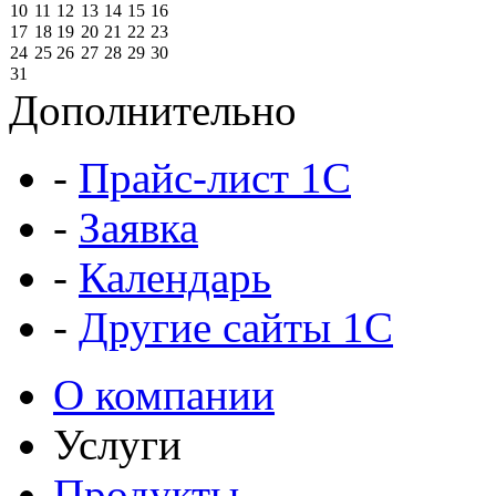
10
11
12
13
14
15
16
17
18
19
20
21
22
23
24
25
26
27
28
29
30
31
Дополнительно
-
Прайс-лист 1C
-
Заявка
-
Календарь
-
Другие сайты 1С
О компании
Услуги
Продукты