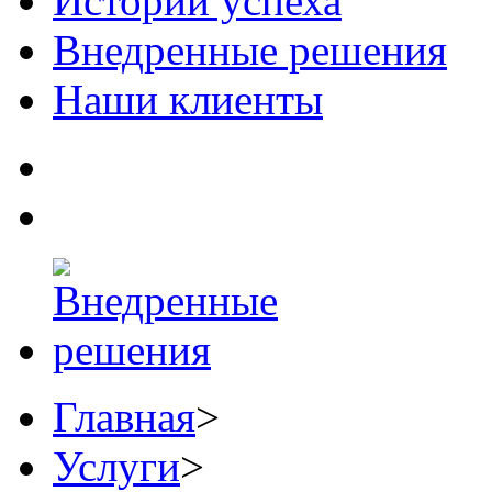
Истории успеха
Внедренные решения
Наши клиенты
Главная
>
Услуги
>