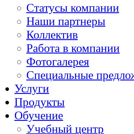
Cтатусы компании
Наши партнеры
Коллектив
Работа в компании
Фотогалерея
Специальные предло
Услуги
Продукты
Обучение
Учебный центр