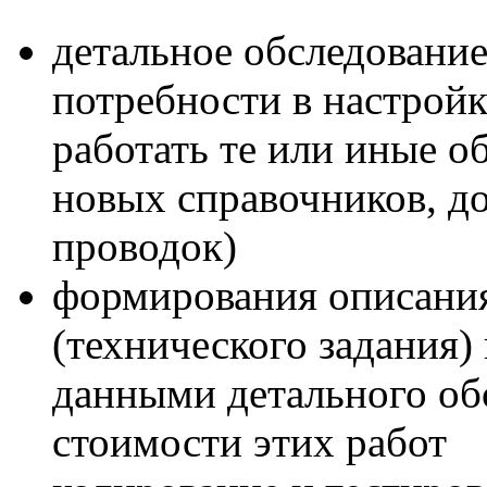
детальное обследование
потребности в настройк
работать те или иные 
новых справочников, до
проводок)
формирования описания
(технического задания)
данными детального обс
стоимости этих работ