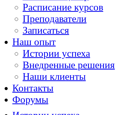
Расписание курсов
Преподаватели
Записаться
Наш опыт
Истории успеха
Внедренные решения
Наши клиенты
Контакты
Форумы