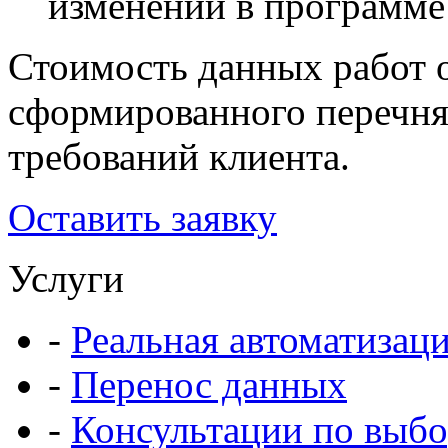
изменений в программе 
Стоимость данных работ 
сформированного перечня 
требований клиента.
Оставить заявку
Услуги
-
Реальная автоматизац
-
Перенос данных
-
Консультации по выбо