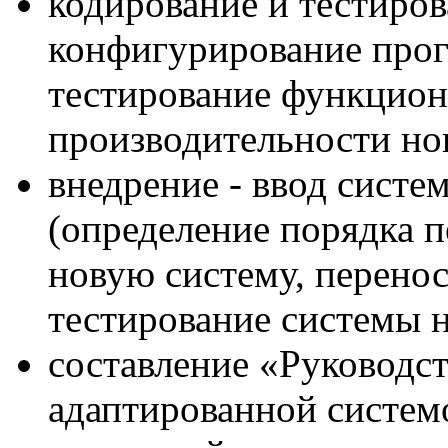
кодирование и тестиров
конфигурирование прог
тестирование функцион
производительности но
внедрение - ввод систе
(определение порядка п
новую систему, перено
тестирование системы 
составление «Руководст
адаптированной систем