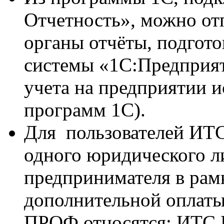
Отчетность», можно от
органы отчёты, подгот
системы «1С:Предприяти
учета на предприятии и
программ 1С).
Для пользователей ИТС
одного юридического л
предпринимателя в рам
дополнительной оплаты
ПРОФ относятся: ИТ