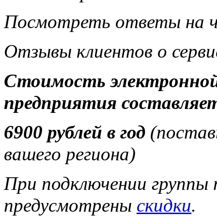
Посмотреть ответы на ч
Отзывы клиентов о серв
Стоимость электронной
предприятия составляе
6900 рублей в год
(
постав
вашего региона
)
При подключении группы 
предусмотрены
скидки
.