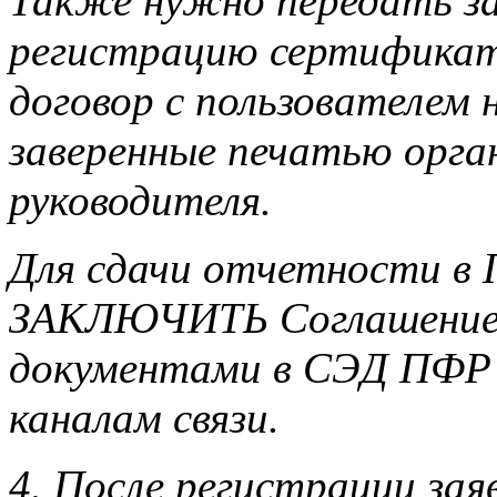
Также нужно передать за
регистрацию сертификат
договор с пользователем н
заверенные печатью орга
руководителя.
Для сдачи отчетности
ЗАКЛЮЧИТЬ Соглашение 
документами в СЭД ПФР
каналам связи.
4. После регистрации заяв