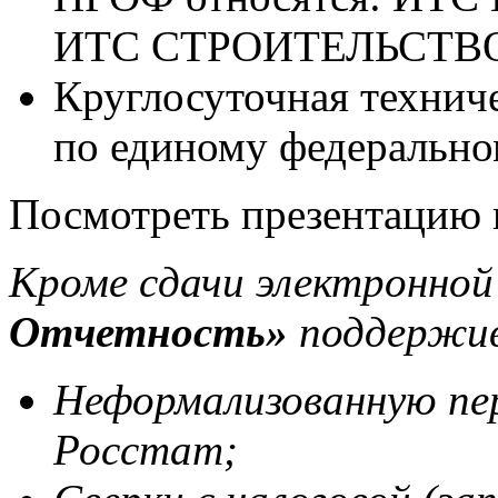
ИТС СТРОИТЕЛЬСТВО
Круглосуточная технич
по единому федерально
Посмотреть презентацию
Кроме сдачи электронной
Отчетность»
поддержи
Неформализованную пе
Росстат;