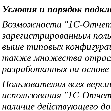
Условия и порядок подк
Возможности "1С-Отчет
зарегистрированным поль
выше типовых конфигурац
также множества отрас
разработанных на основе
Пользователям всех версий
использования "1С-Отче
наличие действующего д