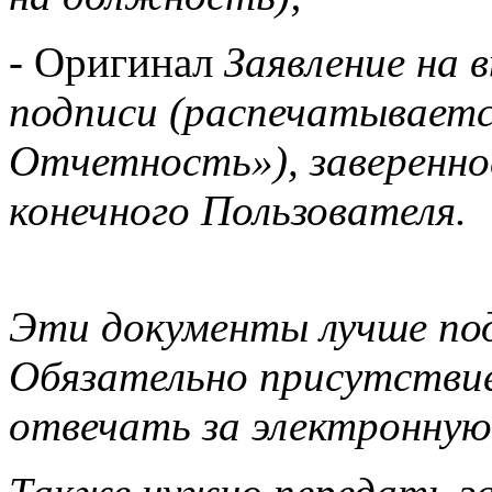
- Оригинал
Заявление на 
подписи (распечатываетс
Отчетность»), заверенно
конечного Пользователя.
Эти документы лучше под
Обязательно присутствие
отвечать за электронную