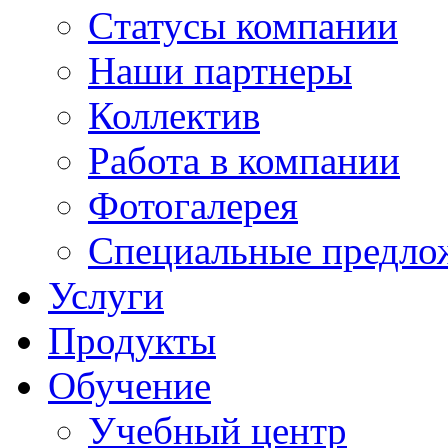
Cтатусы компании
Наши партнеры
Коллектив
Работа в компании
Фотогалерея
Специальные предло
Услуги
Продукты
Обучение
Учебный центр