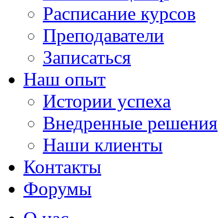
Расписание курсов
Преподаватели
Записаться
Наш опыт
Истории успеха
Внедренные решения
Наши клиенты
Контакты
Форумы