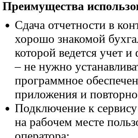
Преимущества использо
Сдача отчетности в ко
хорошо знакомой бухга
которой ведется учет 
– не нужно устанавлив
программное обеспечен
приложения и повторно
Подключение к сервису
на рабочем месте пользо
оператора;