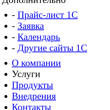
-
Прайс-лист 1C
-
Заявка
-
Календарь
-
Другие сайты 1С
О компании
Услуги
Продукты
Внедрения
Контакты