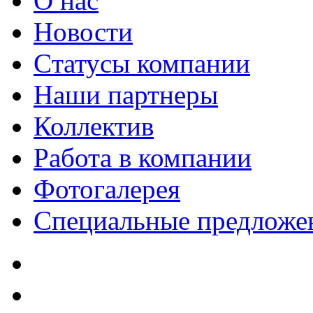
О нас
Новости
Cтатусы компании
Наши партнеры
Коллектив
Работа в компании
Фотогалерея
Специальные предложе