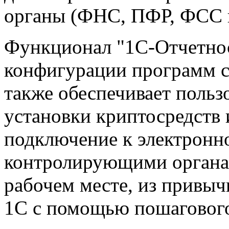
органы (ФНС, ПФР, ФСС и 
Функционал "1С-Отчетнос
конфигурации программ с
также обеспечивает польз
установки криптосредств 
подключение к электронн
контролирующими органа
рабочем месте, из привы
1С с помощью пошагового