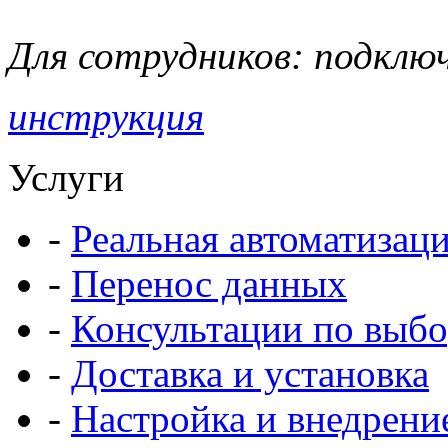
Для сотрудников: подклю
инструкция
Услуги
-
Реальная автоматизац
-
Перенос данных
-
Консультации по выбо
-
Доставка и установка
-
Настройка и внедрени