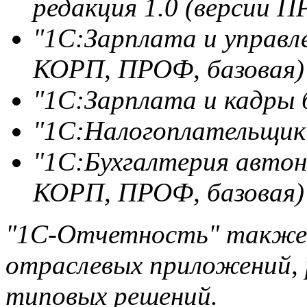
редакция 1.0 (версии П
"1С:Зарплата и управле
КОРП, ПРОФ, базовая)
"1С:Зарплата и кадры
"1С:Налогоплательщик
"1С:Бухгалтерия автон
КОРП, ПРОФ, базовая)
"1С-Отчетность" также 
отраслевых приложений, 
типовых решений.