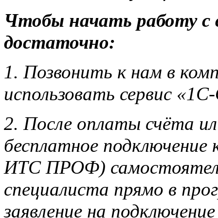
Чтобы начать работу с
достаточно:
1. Позвонить к нам в ко
использовать сервис «1С
2. После оплаты счёта ил
бесплатное подключение 
ИТС ПРОФ) самостоятель
специалиста прямо в пр
заявление на подключени