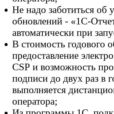
Не надо заботиться об 
обновлений - «1С-Отче
автоматически при зап
В стоимость годового 
предоставление электр
CSP
и возможность про
подписи до двух раз в 
выполняется дистанцио
оператора;
Из программы 1С, подк