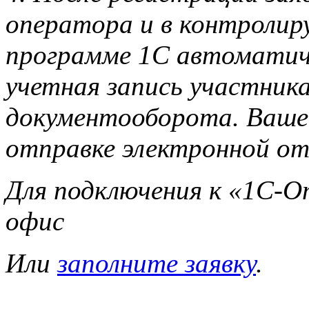
оператора и в контролир
программе 1С автоматич
учетная запись участник
документооборота. Ваше 
отправке электронной о
Для подключения к «1С-О
офис
Или
заполните заявку
.