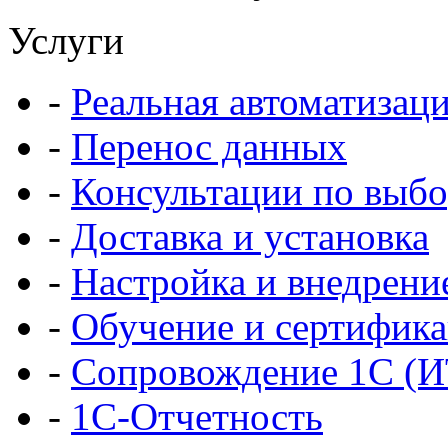
Услуги
-
Реальная автоматизац
-
Перенос данных
-
Консультации по выбо
-
Доставка и установка
-
Настройка и внедрени
-
Обучение и сертифик
-
Сопровождение 1С (
-
1С-Отчетность