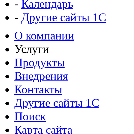
-
Календарь
-
Другие сайты 1С
О компании
Услуги
Продукты
Внедрения
Контакты
Другие сайты 1С
Поиск
Карта сайта