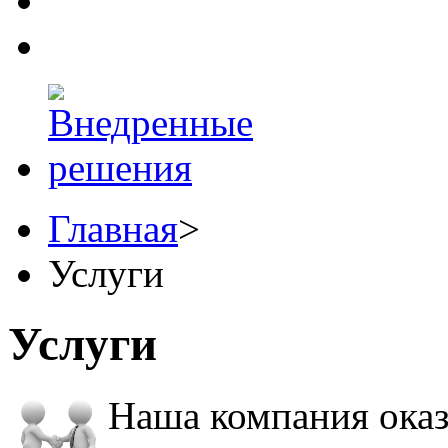
Главная
>
Услуги
Услуги
Наша компания оказ