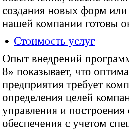
создания новых форм или
нашей компании готовы ок
Стоимость услуг
Опыт внедрений программ
8» показывает, что оптим
предприятия требует комп
определения целей компа
управления и построения
обеспечения с учетом спе