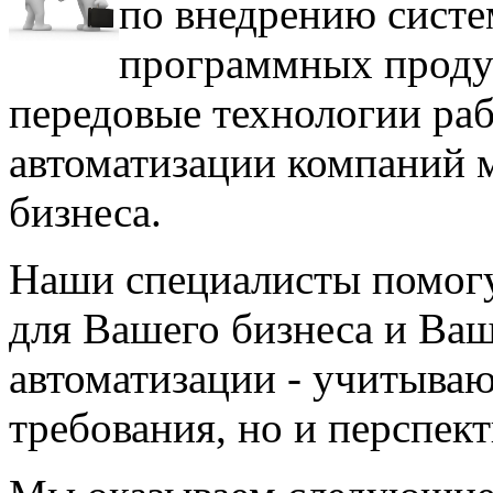
по внедрению систе
программных продук
передовые технологии ра
автоматизации компаний м
бизнеса.
Наши специалисты помог
для Вашего бизнеса и Ваш
автоматизации - учитыва
требования, но и перспек