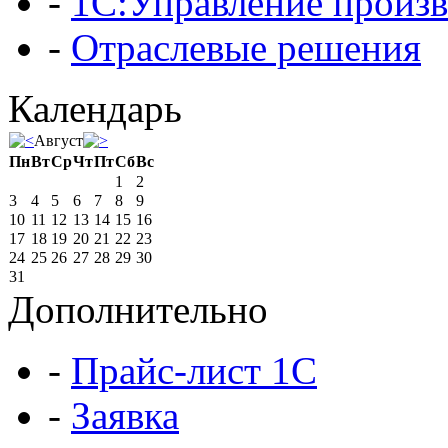
-
1С:Управление произ
-
Отраслевые решения
Календарь
Август
Пн
Вт
Ср
Чт
Пт
Сб
Вс
1
2
3
4
5
6
7
8
9
10
11
12
13
14
15
16
17
18
19
20
21
22
23
24
25
26
27
28
29
30
31
Дополнительно
-
Прайс-лист 1C
-
Заявка