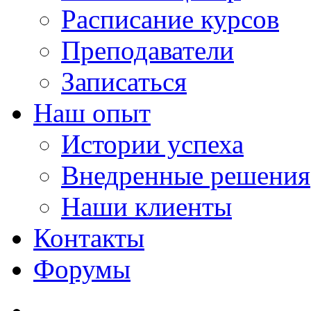
Расписание курсов
Преподаватели
Записаться
Наш опыт
Истории успеха
Внедренные решения
Наши клиенты
Контакты
Форумы