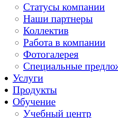
Cтатусы компании
Наши партнеры
Коллектив
Работа в компании
Фотогалерея
Специальные предло
Услуги
Продукты
Обучение
Учебный центр