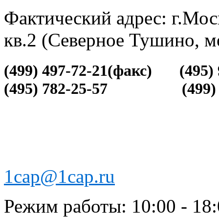
Фактический адрес: г.Мос
кв.2 (Северное Тушино, м
(499)
497-72-21(факс)
(495)
(495) 782-25-57 (499) 7
1cap@1cap.ru
Режим работы: 10:00 - 18