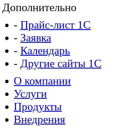
Дополнительно
-
Прайс-лист 1C
-
Заявка
-
Календарь
-
Другие сайты 1С
О компании
Услуги
Продукты
Внедрения