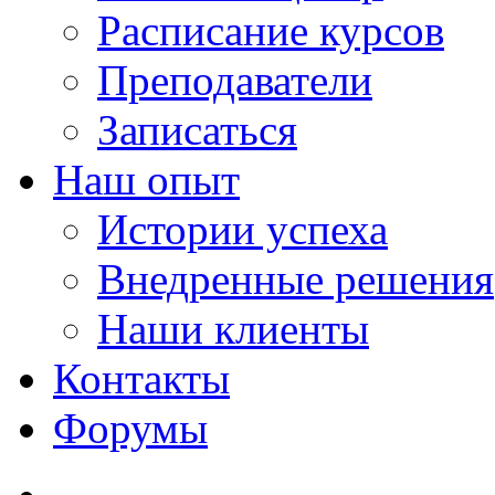
Расписание курсов
Преподаватели
Записаться
Наш опыт
Истории успеха
Внедренные решения
Наши клиенты
Контакты
Форумы