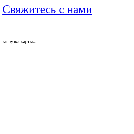
Свяжитесь с нами
загрузка карты...