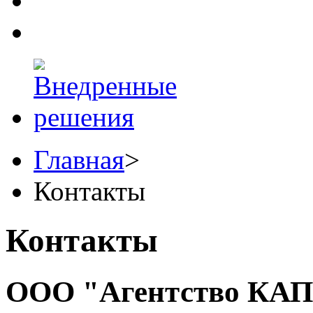
Главная
>
Контакты
Контакты
ООО "Агентство КА