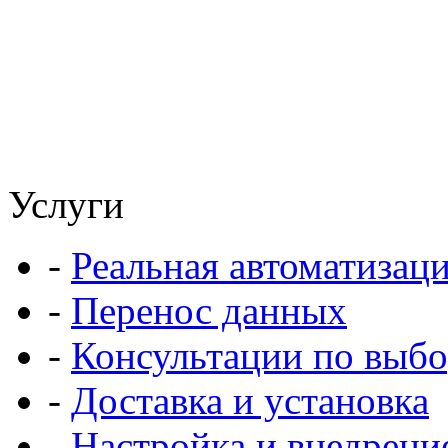
Услуги
-
Реальная автоматизац
-
Перенос данных
-
Консультации по выбо
-
Доставка и установка
-
Настройка и внедрени